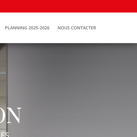
PLANNING 2025-2026
NOUS CONTACTER
ON
MES