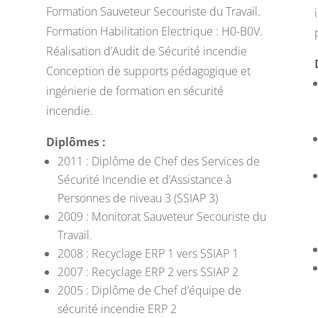
Formation Sauveteur Secouriste du Travail.
Formation Habilitation Electrique : H0-B0V.
Réalisation d’Audit de Sécurité incendie
Conception de supports pédagogique et
ingénierie de formation en sécurité
incendie.
Diplômes :
2011 : Diplôme de Chef des Services de
Sécurité Incendie et d’Assistance à
Personnes de niveau 3 (SSIAP 3)
2009 : Monitorat Sauveteur Secouriste du
Travail.
2008 : Recyclage ERP 1 vers SSIAP 1
2007 : Recyclage ERP 2 vers SSIAP 2
2005 : Diplôme de Chef d’équipe de
sécurité incendie ERP 2