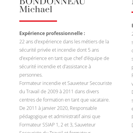
BONDONNEAU
Michael
Expérience professionnelle :
22 ans d’expérience dans les métiers de la
sécurité privée et incendie dont 5 ans
d’expérience en tant que chef d’équipe de
sécurité incendie et d’assistance à
personnes.
Formateur incendie et Sauveteur Secouriste
du Travail de 2009 à 2011 dans divers
centres de formation en tant que vacataire.
De 2011 à janvier 2020, Responsable
pédagogique et administratif ainsi que
Formateur SSIAP 1, 2 et 3, Sauveteur
Secouriste du Travail et formateur