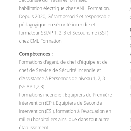
habilitation électrique chez ANH Formation.
Depuis 2020, Gérant associé et responsable
pédagogique en sécurité incendie et
formateur SSIAP 1, 2, 3 et Secourisme (SST)
chez CML Formation.
Compétences :
Formations d’agent, de chef d’équipe et de
chef de Service de Sécurité Incendie et
d’Assistance à Personnes de niveau 1, 2, 3
(SSIAP 1,2,3).
Formations incendie : Equipiers de Première
Intervention (EPI), Equipiers de Seconde
Intervention (ESI), formation à l’évacuation en
milieu hospitaliers ainsi que dans tout autre
établissement.