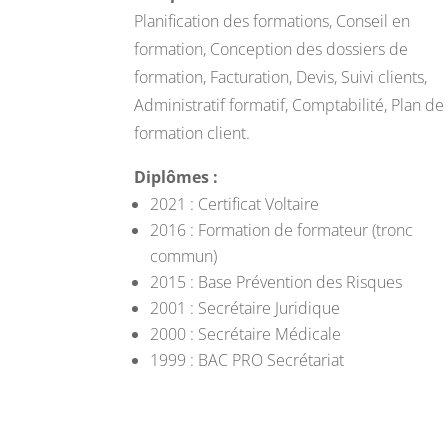
Planification des formations, Conseil en
formation, Conception des dossiers de
formation, Facturation, Devis, Suivi clients,
Administratif formatif, Comptabilité, Plan de
formation client.
Diplômes :
2021 : Certificat Voltaire
2016 : Formation de formateur (tronc
commun)
2015 : Base Prévention des Risques
2001 : Secrétaire Juridique
2000 : Secrétaire Médicale
1999 : BAC PRO Secrétariat