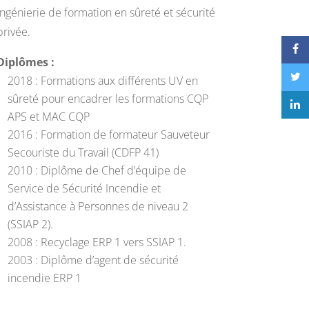
ingénierie de formation en sûreté et sécurité
privée.
Diplômes :
2018 : Formations aux différents UV en
sûreté pour encadrer les formations CQP
APS et MAC CQP
2016 : Formation de formateur Sauveteur
Secouriste du Travail (CDFP 41)
2010 : Diplôme de Chef d’équipe de
Service de Sécurité Incendie et
d’Assistance à Personnes de niveau 2
(SSIAP 2).
2008 : Recyclage ERP 1 vers SSIAP 1.
2003 : Diplôme d’agent de sécurité
incendie ERP 1