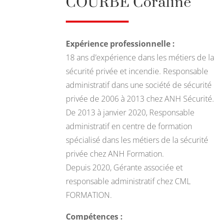
COURBE Coraline
Expérience professionnelle :
18 ans d’expérience dans les métiers de la
sécurité privée et incendie. Responsable
administratif dans une société de sécurité
privée de 2006 à 2013 chez ANH Sécurité.
De 2013 à janvier 2020, Responsable
administratif en centre de formation
spécialisé dans les métiers de la sécurité
privée chez ANH Formation.
Depuis 2020, Gérante associée et
responsable administratif chez CML
FORMATION.
Compétences :