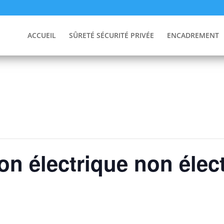
ACCUEIL
SÛRETÉ SÉCURITÉ PRIVÉE
ENCADREMENT
on électrique non élect