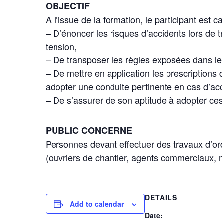
OBJECTIF
A l’issue de la formation, le participant est c
– D’énoncer les risques d’accidents lors de 
tension,
– De transposer les règles exposées dans le 
– De mettre en application les prescriptions
adopter une conduite pertinente en cas d’acci
– De s’assurer de son aptitude à adopter ces
PUBLIC CONCERNE
Personnes devant effectuer des travaux d’or
(ouvriers de chantier, agents commerciaux, m
DETAILS
Add to calendar
Date: