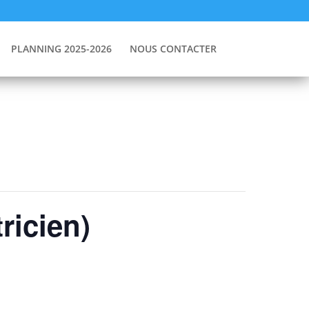
PLANNING 2025-2026
NOUS CONTACTER
ricien)