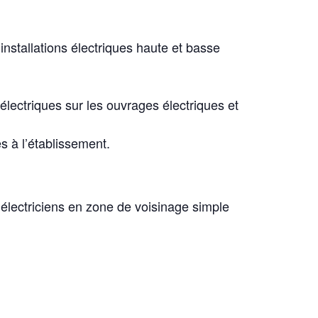
nstallations électriques haute et basse
électriques sur les ouvrages électriques et
s à l’établissement.
électriciens en zone de voisinage simple