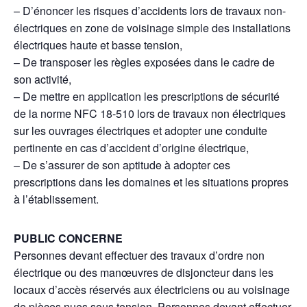
– D’énoncer les risques d’accidents lors de travaux non-
électriques en zone de voisinage simple des installations
électriques haute et basse tension,
– De transposer les règles exposées dans le cadre de
son activité,
– De mettre en application les prescriptions de sécurité
de la norme NFC 18-510 lors de travaux non électriques
sur les ouvrages électriques et adopter une conduite
pertinente en cas d’accident d’origine électrique,
– De s’assurer de son aptitude à adopter ces
prescriptions dans les domaines et les situations propres
à l’établissement.
PUBLIC CONCERNE
Personnes devant effectuer des travaux d’ordre non
électrique ou des manœuvres de disjoncteur dans les
locaux d’accès réservés aux électriciens ou au voisinage
de pièces nues sous tension. Personnes devant effectuer