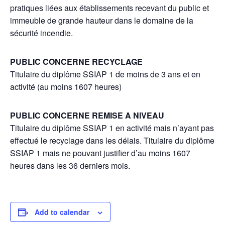
pratiques liées aux établissements recevant du public et
immeuble de grande hauteur dans le domaine de la
sécurité incendie.
PUBLIC CONCERNE RECYCLAGE
Titulaire du diplôme SSIAP 1 de moins de 3 ans et en
activité (au moins 1607 heures)
PUBLIC CONCERNE REMISE A NIVEAU
Titulaire du diplôme SSIAP 1 en activité mais n’ayant pas
effectué le recyclage dans les délais. Titulaire du diplôme
SSIAP 1 mais ne pouvant justifier d’au moins 1607
heures dans les 36 derniers mois.
Add to calendar