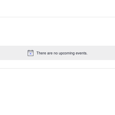
There are no upcoming events.