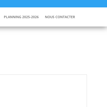
PLANNING 2025-2026
NOUS CONTACTER