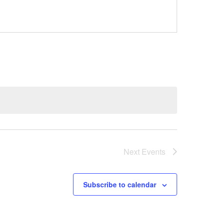
Next
Events
Subscribe to calendar