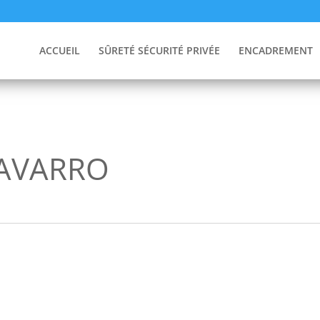
ACCUEIL
SÛRETÉ SÉCURITÉ PRIVÉE
ENCADREMENT
NAVARRO