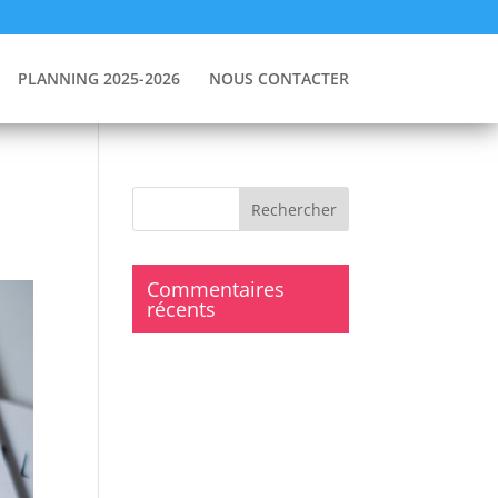
PLANNING 2025-2026
NOUS CONTACTER
Commentaires
récents