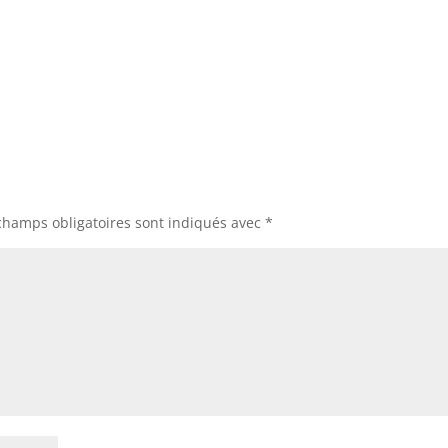
champs obligatoires sont indiqués avec
*