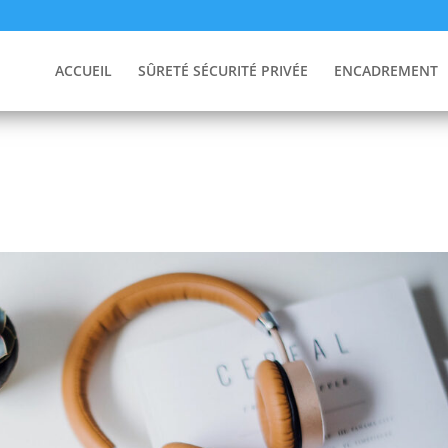
ACCUEIL
SÛRETÉ SÉCURITÉ PRIVÉE
ENCADREMENT