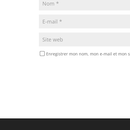
Enregistrer mon nom, mon e-mail et mon s