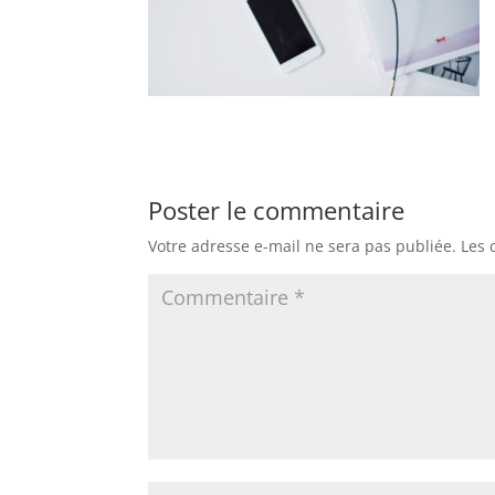
Poster le commentaire
Votre adresse e-mail ne sera pas publiée.
Les 