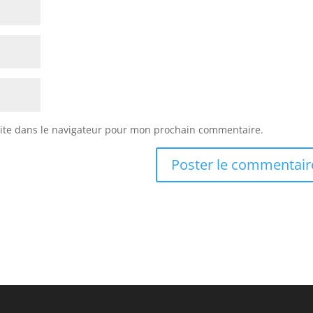
ite dans le navigateur pour mon prochain commentaire.