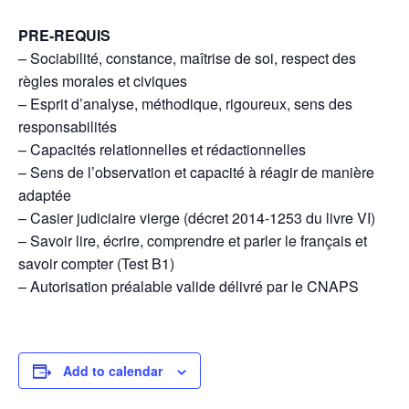
PRE-REQUIS
– Sociabilité, constance, maîtrise de soi, respect des
règles morales et civiques
– Esprit d’analyse, méthodique, rigoureux, sens des
responsabilités
– Capacités relationnelles et rédactionnelles
– Sens de l’observation et capacité à réagir de manière
adaptée
– Casier judiciaire vierge (décret 2014-1253 du livre VI)
– Savoir lire, écrire, comprendre et parler le français et
savoir compter (Test B1)
– Autorisation préalable valide délivré par le CNAPS
Add to calendar