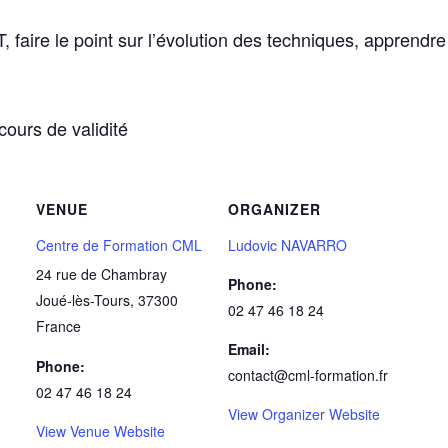
faire le point sur l’évolution des techniques, apprendre
cours de validité
VENUE
ORGANIZER
Centre de Formation CML
Ludovic NAVARRO
24 rue de Chambray
Phone:
Joué-lès-Tours
,
37300
02 47 46 18 24
France
Email:
Phone:
contact@cml-formation.fr
02 47 46 18 24
View Organizer Website
View Venue Website