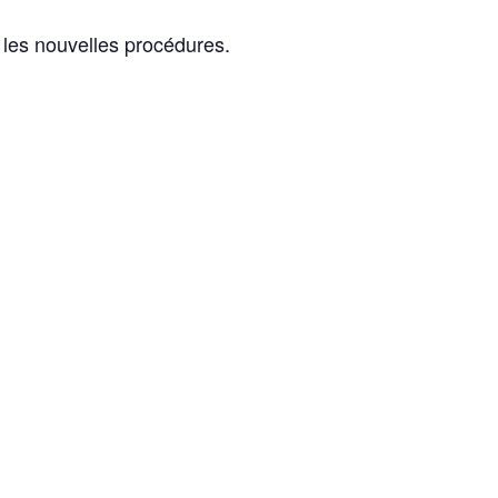
 les nouvelles procédures.