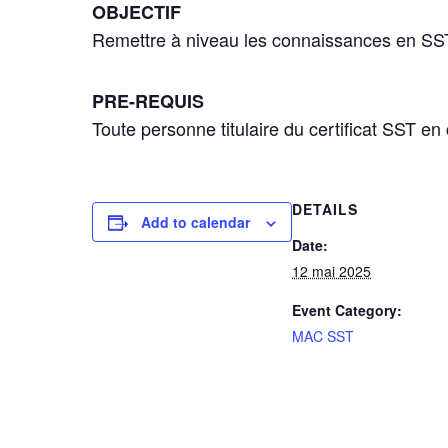
OBJECTIF
Remettre à niveau les connaissances en SST, 
PRE-REQUIS
Toute personne titulaire du certificat SST en 
DETAILS
Add to calendar
Date:
12 mai 2025
Event Category:
MAC SST