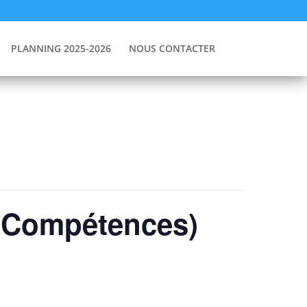
PLANNING 2025-2026
NOUS CONTACTER
s Compétences)