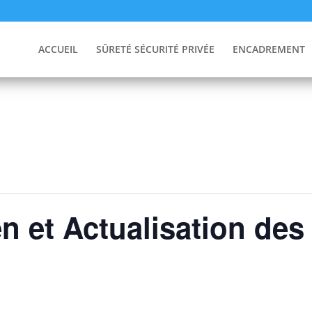
ACCUEIL
SÛRETÉ SÉCURITÉ PRIVÉE
ENCADREMENT
n et Actualisation de