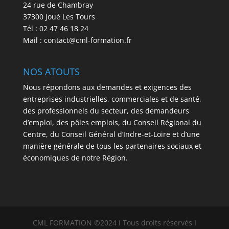
24 rue de Chambray
37300 Joué Les Tours
Tél : 02 47 46 18 24
Mail : contact@cml-formation.fr
NOS ATOUTS
Nous répondons aux demandes et exigences des
entreprises industrielles, commerciales et de santé,
des professionnels du secteur, des demandeurs
d’emploi, des pôles emplois, du Conseil Régional du
Centre, du Conseil Général d’Indre-et-Loire et d’une
manière générale de tous les partenaires sociaux et
économiques de notre Région.
CML FORMATION ©2024 I Tous droits réservés I