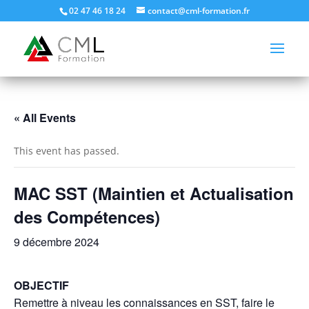
02 47 46 18 24
contact@cml-formation.fr
« All Events
This event has passed.
MAC SST (Maintien et Actualisation
des Compétences)
9 décembre 2024
OBJECTIF
Remettre à niveau les connaissances en SST, faire le