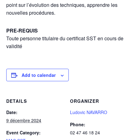
point sur l’évolution des techniques, apprendre les
nouvelles procédures.
PRE-REQUIS
Toute personne titulaire du certificat SST en cours de
validité
Add to calendar
DETAILS
ORGANIZER
Date:
Ludovic NAVARRO
9 décembre 2024
Phone:
Event Category:
02 47 46 18 24