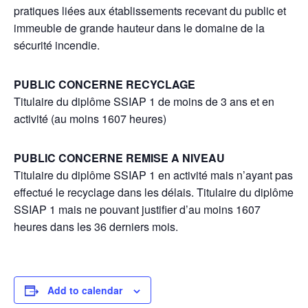
pratiques liées aux établissements recevant du public et
immeuble de grande hauteur dans le domaine de la
sécurité incendie.
PUBLIC CONCERNE RECYCLAGE
Titulaire du diplôme SSIAP 1 de moins de 3 ans et en
activité (au moins 1607 heures)
PUBLIC CONCERNE REMISE A NIVEAU
Titulaire du diplôme SSIAP 1 en activité mais n’ayant pas
effectué le recyclage dans les délais. Titulaire du diplôme
SSIAP 1 mais ne pouvant justifier d’au moins 1607
heures dans les 36 derniers mois.
Add to calendar