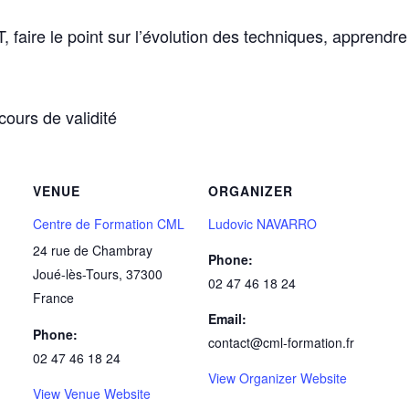
faire le point sur l’évolution des techniques, apprendre
cours de validité
VENUE
ORGANIZER
Centre de Formation CML
Ludovic NAVARRO
24 rue de Chambray
Phone:
Joué-lès-Tours
,
37300
02 47 46 18 24
France
Email:
Phone:
contact@cml-formation.fr
02 47 46 18 24
View Organizer Website
View Venue Website