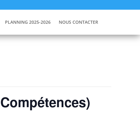
PLANNING 2025-2026
NOUS CONTACTER
s Compétences)