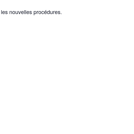
 les nouvelles procédures.