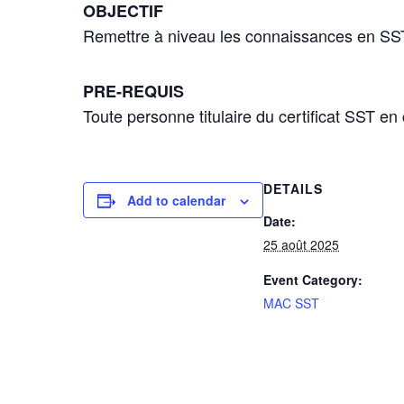
OBJECTIF
Remettre à niveau les connaissances en SST, 
PRE-REQUIS
Toute personne titulaire du certificat SST en 
DETAILS
Add to calendar
Date:
25 août 2025
Event Category:
MAC SST