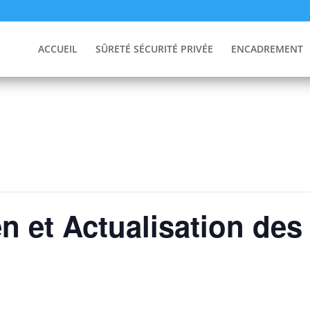
ACCUEIL
SÛRETÉ SÉCURITÉ PRIVÉE
ENCADREMENT
n et Actualisation de