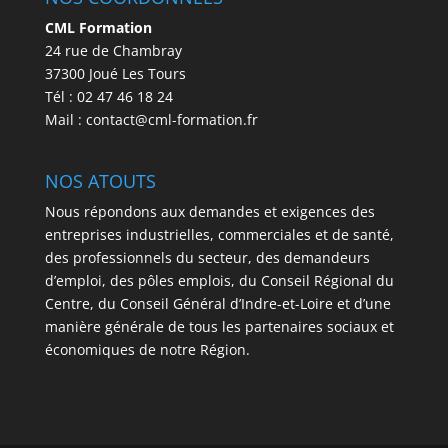
CML Formation
24 rue de Chambray
37300 Joué Les Tours
Tél : 02 47 46 18 24
Mail : contact@cml-formation.fr
NOS ATOUTS
Nous répondons aux demandes et exigences des
entreprises industrielles, commerciales et de santé,
des professionnels du secteur, des demandeurs
d’emploi, des pôles emplois, du Conseil Régional du
Centre, du Conseil Général d’Indre-et-Loire et d’une
manière générale de tous les partenaires sociaux et
économiques de notre Région.