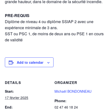
grande hauteur, dans le domaine de la sécurité incendie.
PRE-REQUIS
Diplôme de niveau 4 ou diplôme SSIAP 2 avec une
expérience minimale de 3 ans.
SST ou PSC 1, de moins de deux ans ou PSE 1 en cours
de validité
Add to calendar
DETAILS
ORGANIZER
Start:
Michaël BONDONNEAU
17 février 2025
Phone:
End:
02 47 46 18 24