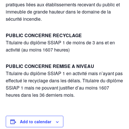
pratiques liées aux établissements recevant du public et
immeuble de grande hauteur dans le domaine de la
sécurité incendie.
PUBLIC CONCERNE RECYCLAGE
Titulaire du diplôme SSIAP 1 de moins de 3 ans et en
activité (au moins 1607 heures)
PUBLIC CONCERNE REMISE A NIVEAU
Titulaire du diplôme SSIAP 1 en activité mais n’ayant pas
effectué le recyclage dans les délais. Titulaire du diplôme
SSIAP 1 mais ne pouvant justifier d’au moins 1607
heures dans les 36 derniers mois.
Add to calendar