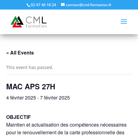
02 47 46 18 24
contact@cml-formation.fr
« All Events
This event has passed.
MAC APS 27H
4 février 2025
-
7 février 2025
OBJECTIF
Maintien et actualisation des compétences nécessaires
pour le renouvellement de la carte professionnelle des