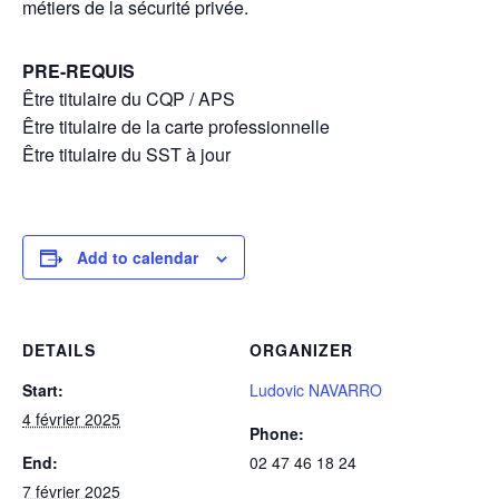
métiers de la sécurité privée.
PRE-REQUIS
Être titulaire du CQP / APS
Être titulaire de la carte professionnelle
Être titulaire du SST à jour
Add to calendar
DETAILS
ORGANIZER
Start:
Ludovic NAVARRO
4 février 2025
Phone:
End:
02 47 46 18 24
7 février 2025