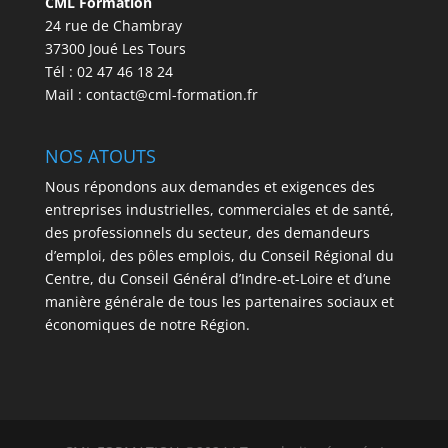
CML Formation
24 rue de Chambray
37300 Joué Les Tours
Tél : 02 47 46 18 24
Mail : contact@cml-formation.fr
NOS ATOUTS
Nous répondons aux demandes et exigences des
entreprises industrielles, commerciales et de santé,
des professionnels du secteur, des demandeurs
d’emploi, des pôles emplois, du Conseil Régional du
Centre, du Conseil Général d’Indre-et-Loire et d’une
manière générale de tous les partenaires sociaux et
économiques de notre Région.