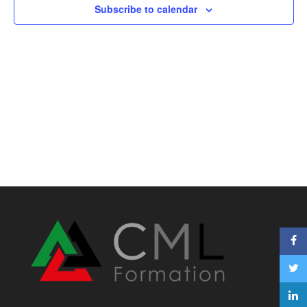
Subscribe to calendar