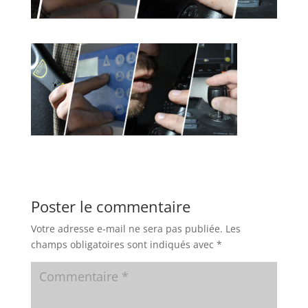
Poster le commentaire
Votre adresse e-mail ne sera pas publiée.
Les
champs obligatoires sont indiqués avec
*