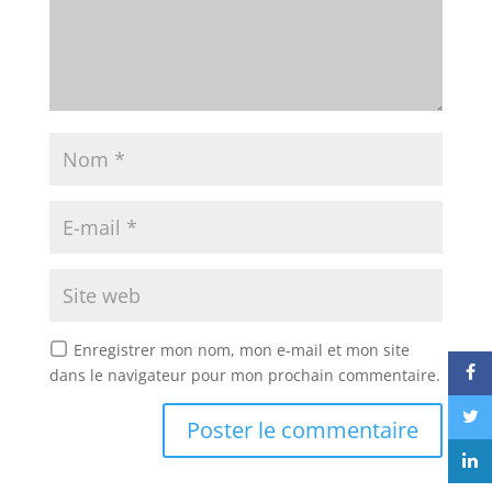
Enregistrer mon nom, mon e-mail et mon site
dans le navigateur pour mon prochain commentaire.