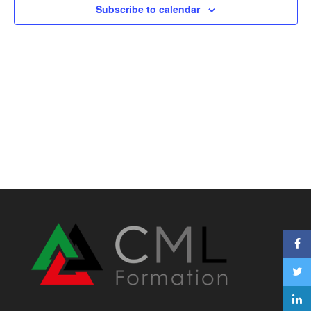
Subscribe to calendar